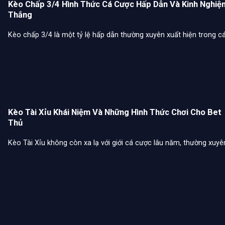
Kèo Chấp 3/4 Hình Thức Cá Cược Hấp Dẫn Và Kinh Nghiệ
Thắng
Kèo chấp 3/4 là một tỷ lệ hấp dẫn thường xuyên xuất hiện trong các
Kèo Tài Xỉu Khái Niệm Và Những Hình Thức Chơi Cho Bet
Thủ
Kèo Tài Xỉu không còn xa lạ với giới cá cược lâu năm, thường xuyên