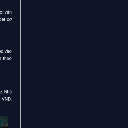
ơi vẫn
der cơ
ợc vào
n theo
e. Nhà
0 VNĐ,