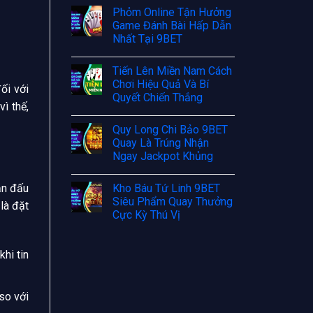
Phỏm Online Tận Hưởng
Game Đánh Bài Hấp Dẫn
Nhất Tại 9BET
Tiến Lên Miền Nam Cách
Chơi Hiệu Quả Và Bí
ối với
Quyết Chiến Thắng
ì thế,
Quy Long Chi Bảo 9BET
Quay Là Trúng Nhận
Ngay Jackpot Khủng
ận đấu
Kho Báu Tứ Linh 9BET
Siêu Phẩm Quay Thưởng
là đặt
Cực Kỳ Thú Vị
khi tin
 so với