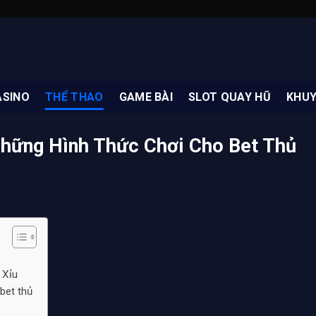
ASINO
THỂ THAO
GAME BÀI
SLOT QUAY HŨ
KHUY
Những Hình Thức Chơi Cho Bet Thủ
 Xỉu
bet thủ