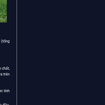
 (tổng
 chất,
a trên
c tính
ừ đầu.