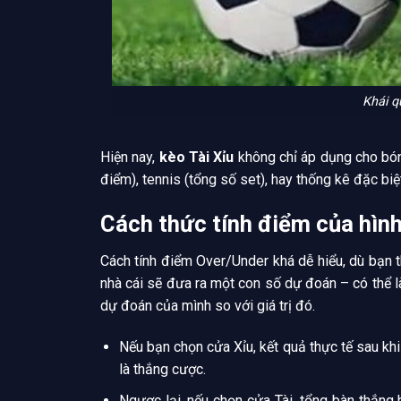
Khái q
Hiện nay,
kèo Tài Xỉu
không chỉ áp dụng cho bón
điểm), tennis (tổng số set), hay thống kê đặc biệ
Cách thức tính điểm của hình
Cách tính điểm Over/Under khá dễ hiểu, dù bạn 
nhà cái sẽ đưa ra một con số dự đoán – có thể l
dự đoán của mình so với giá trị đó.
Nếu bạn chọn cửa Xỉu, kết quả thực tế sau kh
là thắng cược.
Ngược lại, nếu chọn cửa Tài, tổng bàn thắng