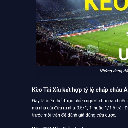
Những dạng đặt
Kèo Tài Xỉu kết hợp tỷ lệ chấp châu Á
Đây là biến thể được nhiều người chơi ưa chuộng
mà nhà cái đưa ra như 0.5/1, 1, hoặc 1/1.5 trái.
trước mỗi trận để đánh giá đúng cửa cược.