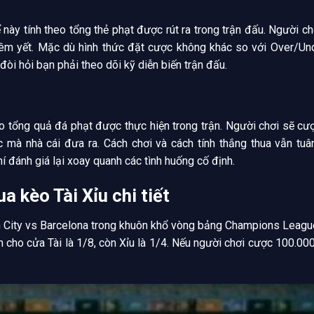
này tính theo tổng thẻ phạt được rút ra trong trận đấu. Người ch
niêm yết. Mặc dù hình thức đặt cược không khác so với Over/Un
đòi hỏi bạn phải theo dõi kỹ diễn biến trận đấu.
eo tổng quả đá phạt được thực hiện trong trận. Người chơi sẽ cư
 mà nhà cái đưa ra. Cách chơi và cách tính thắng thua vẫn tuâ
 đánh giá lại xoay quanh các tình huống cố định.
a kèo Tài Xỉu chi tiết
n City vs Barcelona trong khuôn khổ vòng bảng Champions Leagu
ăn cho cửa Tài là 1/8, còn Xỉu là 1/4. Nếu người chơi cược 100.00